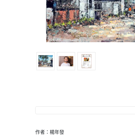
作者：楊年發