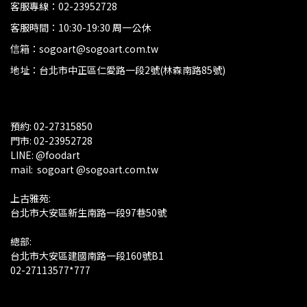
客服專線：02-23952728
客服時間：10:30-19:30 周一公休
信箱：sogoart@sogoart.com.tw
地址：台北市中正區仁愛路一段2號(林森南路85號)
預約: 02-27315850
門市: 02-23952728 
LINE: @foodart
mail:  sogoart @sogoart.com.tw
上古雅苑: 
台北市大安區新生南路一段97巷50號
總部: 
台北市大安區建國南路一段160號B1
02-27113577*777