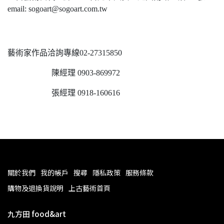
email: sogoart@sogoart.com.tw
藝術家作品洽詢專線02-27315850
陳經理 0903-869972
張經理 0918-160616
關於我們
我的帳戶
搜尋
隱私政策
服務條款
購物及退換貨說明
上古藝術首頁
九方田 food&art