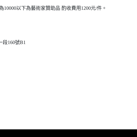
0000以下為藝術家贊助品 酌收費用1200元/件。
段160號B1