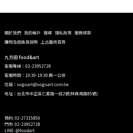
關於我們
我的帳戶
搜尋
隱私政策
服務條款
購物及退換貨說明
上古藝術首頁
九方田 food&art
客服專線：02-23952728
客服時間：10:30-19:30 周一公休
信箱：sogoart@sogoart.com.tw
地址：台北市中正區仁愛路一段2號(林森南路85號)
預約: 02-27315850
門市: 02-23952728 
LINE: @foodart