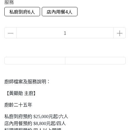
服務
私廚到府6人
店內用餐4人
廚師檔案及服務說明：
【黃顯勛 主廚】
廚齡二十五年
私廚到府預約 $25,000元起/六人
店內用餐預約 $8,800元起/四人