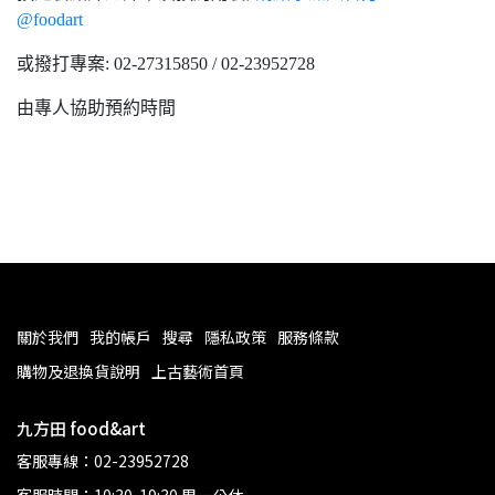
@foodart
或撥打專案: 02-27315850 / 02-23952728
由專人協助預約時間
關於我們
我的帳戶
搜尋
隱私政策
服務條款
購物及退換貨說明
上古藝術首頁
九方田 food&art
客服專線：02-23952728