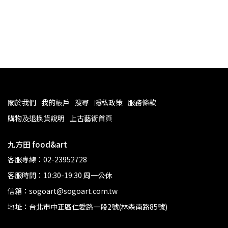
關於我們
我的帳戶
搜尋
隱私政策
服務條款
購物及退換貨說明
上古藝術首頁
九方田 food&art
客服專線：02-23952728
客服時間：10:30-19:30 周一公休
信箱：sogoart@sogoart.com.tw
地址：台北市中正區仁愛路一段2號(林森南路85號)