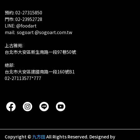
預約: 02-27315850
門市: 02-23952728 
LINE: @foodart
mail:  sogoart @sogoart.com.tw
上古雅苑: 
台北市大安區新生南路一段97巷50號
總部: 
台北市大安區建國南路一段160號B1
02-27113577*777
Copyright ©
九方田
All Rights Reserved.
Designed by