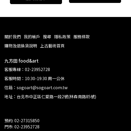
關於我們
我的帳戶
搜尋
隱私政策
服務條款
購物及退換貨說明
上古藝術首頁
九方田 food&art
客服專線：02-23952728
客服時間：10:30-19:30 周一公休
信箱：sogoart@sogoart.com.tw
地址：台北市中正區仁愛路一段2號(林森南路85號)
預約: 02-27315850
門市: 02-23952728 